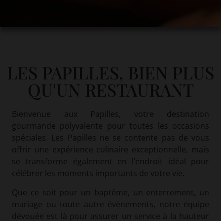
LES PAPILLES, BIEN PLUS
QU'UN RESTAURANT
Bienvenue aux Papilles, votre destination
gourmande polyvalente pour toutes les occasions
spéciales. Les Papilles ne se contente pas de vous
offrir une expérience culinaire exceptionnelle, mais
se transforme également en l’endroit idéal pour
célébrer les moments importants de votre vie.
Que ce soit pour un baptême, un enterrement, un
mariage ou toute autre évènements, notre équipe
dévouée est là pour assurer un service à la hauteur