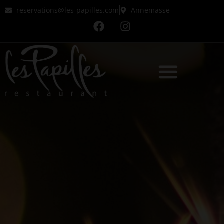
reservations@les-papilles.com
Annemasse