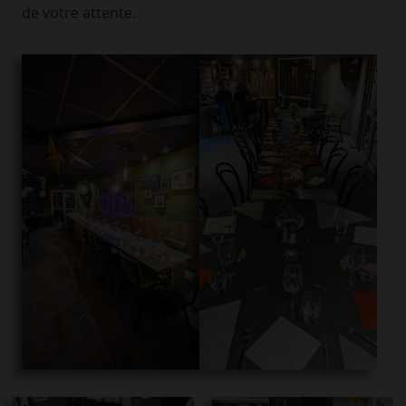
de votre attente.