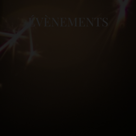
ÉVÈNEMENTS